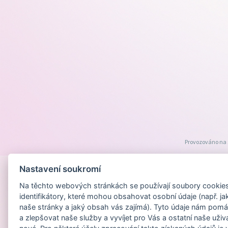
Provozováno na
Nastavení soukromí
Na těchto webových stránkách se používají soubory cookies 
identifikátory, které mohou obsahovat osobní údaje (např. ja
naše stránky a jaký obsah vás zajímá). Tyto údaje nám pomá
a zlepšovat naše služby a vyvíjet pro Vás a ostatní naše uživ