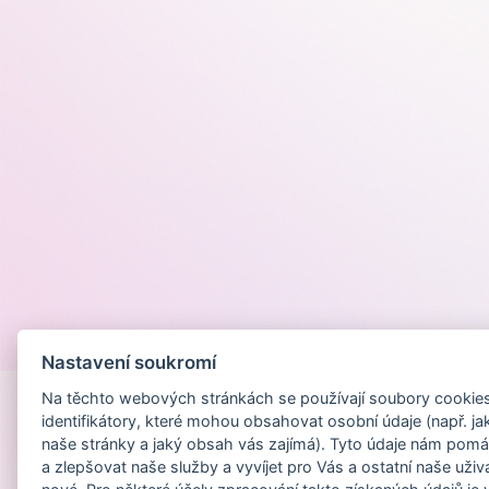
Provozováno na
Nastavení soukromí
Na těchto webových stránkách se používají soubory cookies 
identifikátory, které mohou obsahovat osobní údaje (např. ja
naše stránky a jaký obsah vás zajímá). Tyto údaje nám pomá
a zlepšovat naše služby a vyvíjet pro Vás a ostatní naše uživ