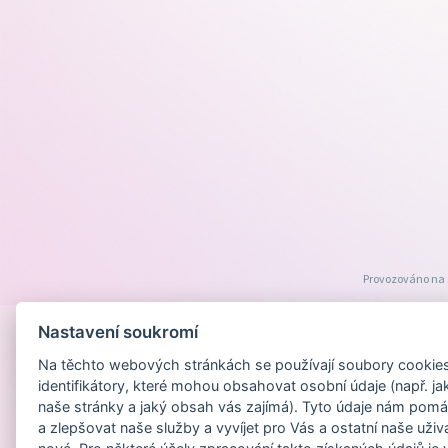
Provozováno na
Nastavení soukromí
Na těchto webových stránkách se používají soubory cookies 
identifikátory, které mohou obsahovat osobní údaje (např. ja
naše stránky a jaký obsah vás zajímá). Tyto údaje nám pomá
a zlepšovat naše služby a vyvíjet pro Vás a ostatní naše uživ