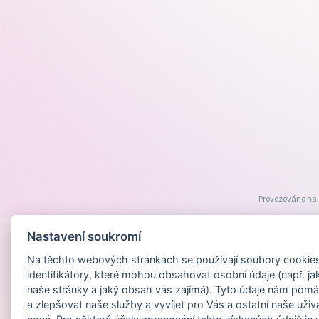
Provozováno na
Nastavení soukromí
Na těchto webových stránkách se používají soubory cookies 
identifikátory, které mohou obsahovat osobní údaje (např. ja
naše stránky a jaký obsah vás zajímá). Tyto údaje nám pomá
a zlepšovat naše služby a vyvíjet pro Vás a ostatní naše uživ