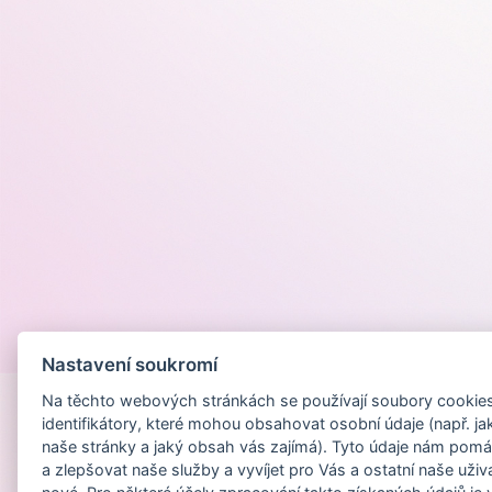
Provozováno na
Nastavení soukromí
Na těchto webových stránkách se používají soubory cookies 
identifikátory, které mohou obsahovat osobní údaje (např. ja
naše stránky a jaký obsah vás zajímá). Tyto údaje nám pomá
a zlepšovat naše služby a vyvíjet pro Vás a ostatní naše uživ