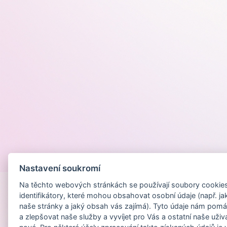
Provozováno na
Nastavení soukromí
Na těchto webových stránkách se používají soubory cookies 
identifikátory, které mohou obsahovat osobní údaje (např. ja
naše stránky a jaký obsah vás zajímá). Tyto údaje nám pomá
a zlepšovat naše služby a vyvíjet pro Vás a ostatní naše uživ