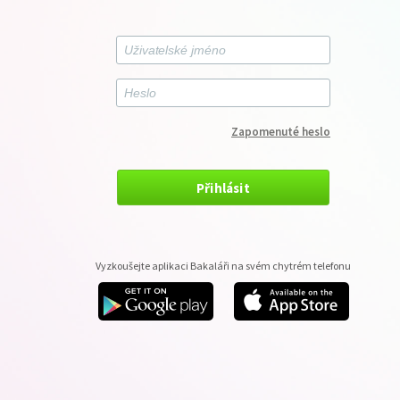
Zapomenuté heslo
Přihlásit
Vyzkoušejte aplikaci Bakaláři na svém chytrém telefonu