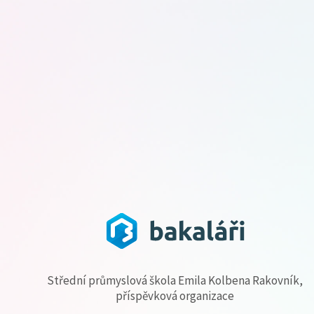
Střední průmyslová škola Emila Kolbena Rakovník,
příspěvková organizace